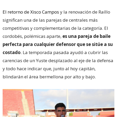
El retorno de Xisco Campos
y la renovación de Raíllo
significan una de las parejas de centrales más
competitivas y complementarias de la categoría. El
cordobés, polémicas aparte,
es una pareja de baile
perfecta para cualquier defensor que se sitúe a su
costado
. La temporada pasada ayudó a cubrir las
carencias de un Yuste desplazado al eje de la defensa
y todo hace indicar que, junto al hoy capitán,
blindarán el área bermellona por alto y bajo.