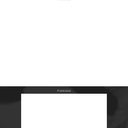
Publicidad