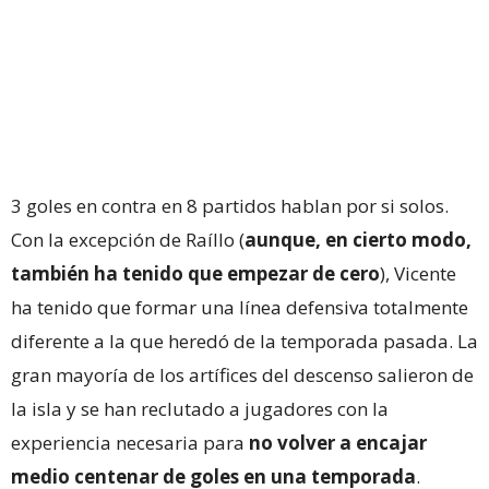
3 goles en contra en 8 partidos hablan por si solos.
Con la excepción de Raíllo (
aunque, en cierto modo,
también ha tenido que empezar de cero
), Vicente
ha tenido que formar una línea defensiva totalmente
diferente a la que heredó de la temporada pasada. La
gran mayoría de los artífices del descenso salieron de
la isla y se han reclutado a jugadores con la
experiencia necesaria para
no volver a encajar
medio centenar de goles en una temporada
.