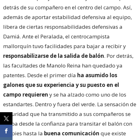
detrás de su compañero en el centro del campo. Así,
además de aportar estabilidad defensiva al equipo,
libera de ciertas responsabilidades defensivas a
Damiá. Ante el Peralada, el centrocampista
mallorquín tuvo facilidades para bajar a recibir y
responsabilizarse de la salida de balón
. Por detrás,
las facultades de Manolo Reina han quedado ya
patentes. Desde el primer día
ha asumido los
galones que su experiencia y su puesto en el
campo requieren
y se ha alzado como uno de los
estandartes. Dentro y fuera del verde. La sensación de
seguridad que ha transmitido a sus compañeros se
palpa desde la confianza para transitar el balón con
los pies hasta la
buena comunicación
que existe