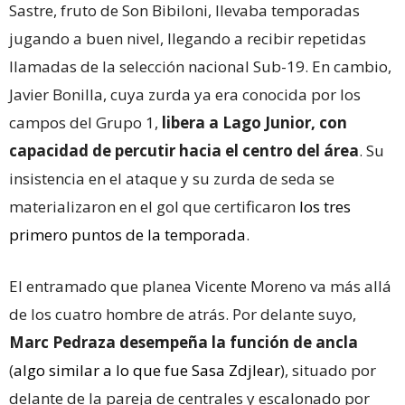
Sastre, fruto de Son Bibiloni, llevaba temporadas
jugando a buen nivel, llegando a recibir repetidas
llamadas de la selección nacional Sub-19. En cambio,
Javier Bonilla, cuya zurda ya era conocida por los
campos del Grupo 1,
libera a Lago Junior, con
capacidad de percutir hacia el centro del área
. Su
insistencia en el ataque y su zurda de seda se
materializaron en el gol que certificaron
los tres
primero puntos de la temporada
.
El entramado que planea Vicente Moreno va más allá
de los cuatro hombre de atrás. Por delante suyo,
Marc Pedraza desempeña la función de ancla
(
algo similar a lo que fue Sasa Zdjlear
), situado por
delante de la pareja de centrales y escalonado por