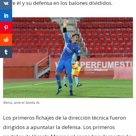
entre él y su defensa en los balones divididos.
Reina, ante el Sevilla At.
Los primeros fichajes de la dirección técnica fueron
dirigidos a apuntalar la defensa. Los primeros