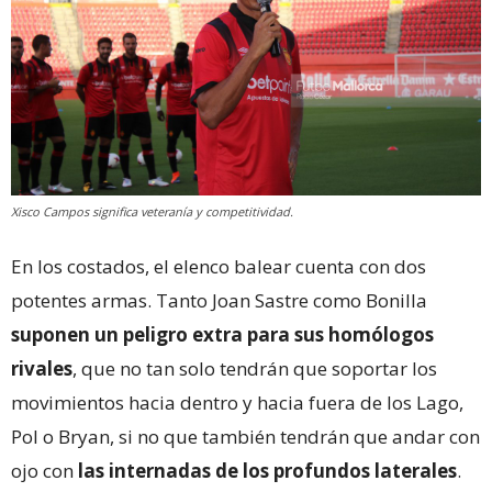
Xisco Campos significa veteranía y competitividad.
En los costados, el elenco balear cuenta con dos
potentes armas. Tanto Joan Sastre como Bonilla
suponen un peligro extra para sus homólogos
rivales
, que no tan solo tendrán que soportar los
movimientos hacia dentro y hacia fuera de los Lago,
Pol o Bryan, si no que también tendrán que andar con
ojo con
las internadas de los profundos laterales
.