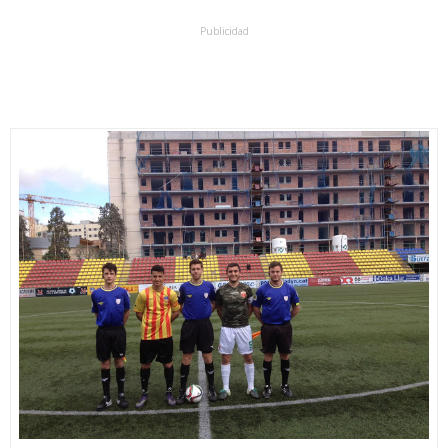
Publicidad