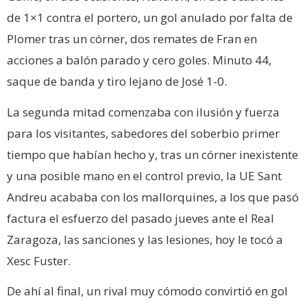
de 1×1 contra el portero, un gol anulado por falta de
Plomer tras un córner, dos remates de Fran en
acciones a balón parado y cero goles. Minuto 44,
saque de banda y tiro lejano de José 1-0.
La segunda mitad comenzaba con ilusión y fuerza
para los visitantes, sabedores del soberbio primer
tiempo que habían hecho y, tras un córner inexistente
y una posible mano en el control previo, la UE Sant
Andreu acababa con los mallorquines, a los que pasó
factura el esfuerzo del pasado jueves ante el Real
Zaragoza, las sanciones y las lesiones, hoy le tocó a
Xesc Fuster.
De ahí al final, un rival muy cómodo convirtió en gol