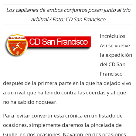
Los capitanes de ambos conjuntos posan junto al trío
arbitral / Foto: CD San Francisco
Incrédulos.
Así se vuelve
la expedición
del CD San
Francisco
después de la primera parte en la que ha dejado vivo
a un rival que ha tenido contra las cuerdas y al que
no ha sabido noquear.
Para evitar convertir esta crónica en un listado de
ocasiones, simplemente daremos la pincelada de
Guille, en dos ocasiones, Navalon, en dos ocasiones