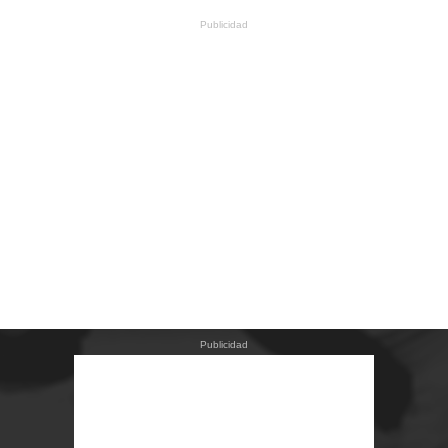
Publicidad
Publicidad