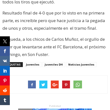
todos los tiros que ejecutó.
Resultado final de 4-0 que por lo visto en na primera
parte, es increíble pero que hace justicia a la pegada
de unos y otros, especialmente en el tramo final.
Le queda, a los chicos de Carlos Muñoz, el orgullo de
tener que levantarse ante el FC Barcelona, el próximo
domingo, en Son Fuster.
ETIQUETAS
Juveniles
Juveniles DH
Noticias Juveniles
Publicidad