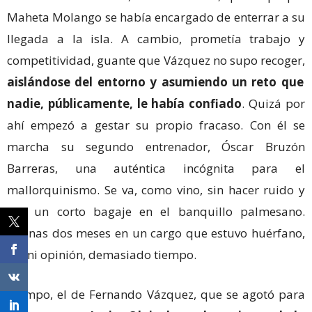
Maheta Molango se había encargado de enterrar a su
llegada a la isla. A cambio, prometía trabajo y
competitividad, guante que Vázquez no supo recoger,
aislándose del entorno y asumiendo un reto que
nadie, públicamente, le había confiado
. Quizá por
ahí empezó a gestar su propio fracaso. Con él se
marcha su segundo entrenador, Óscar Bruzón
Barreras, una auténtica incógnita para el
mallorquinismo. Se va, como vino, sin hacer ruido y
con un corto bagaje en el banquillo palmesano.
Apenas dos meses en un cargo que estuvo huérfano,
en mi opinión, demasiado tiempo.
Tiempo, el de Fernando Vázquez, que se agotó para