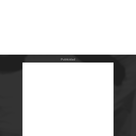
Publicidad