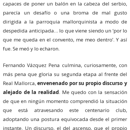
capaces de poner un balón en la cabeza del serbio,
parecía un desafío o una broma de mal gusto
dirigida a la parroquia mallorquinista a modo de
despedida anticipada… lo que viene siendo un ‘por lo
que me queda en el convento, me meo dentro’. Y así
fue. Se meó y lo echaron.
Fernando Vázquez Pena culmina, curiosamente, con
más pena que gloria su segunda etapa al frente del
Real Mallorca,
envenenado por su propio discurso y
alejado de la realidad
. Me quedo con la sensación
de que en ningún momento comprendió la situación
que está atravesando este centenario club,
adoptando una postura equivocada desde el primer
instante. Un discurso, el del ascenso, que el propio