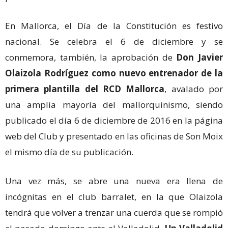
En Mallorca, el Día de la Constitución es festivo
nacional. Se celebra el 6 de diciembre y se
conmemora, también, la aprobación de
Don Javier
Olaizola Rodríguez como nuevo entrenador de la
primera plantilla del RCD Mallorca
, avalado por
una amplia mayoría del mallorquinismo, siendo
publicado el día 6 de diciembre de 2016 en la página
web del Club y presentado en las oficinas de Son Moix
el mismo día de su publicación.
Una vez más, se abre una nueva era llena de
incógnitas en el club barralet, en la que Olaizola
tendrá que volver a trenzar una cuerda que se rompió