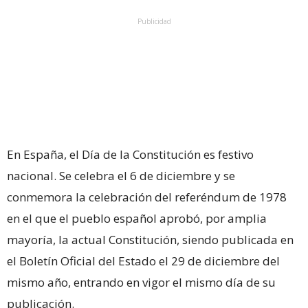
Publicidad
En España, el Día de la Constitución es festivo
nacional. Se celebra el 6 de diciembre y se
conmemora la celebración del referéndum de 1978
en el que el pueblo español aprobó, por amplia
mayoría, la actual Constitución, siendo publicada en
el Boletín Oficial del Estado el 29 de diciembre del
mismo año, entrando en vigor el mismo día de su
publicación.