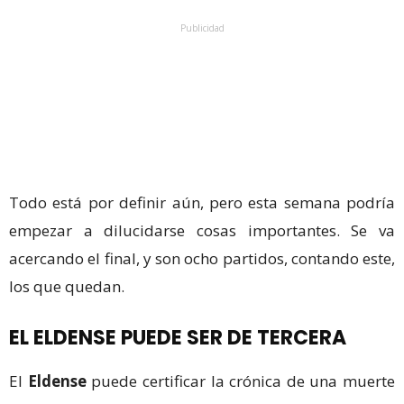
Publicidad
Todo está por definir aún, pero esta semana podría
empezar a dilucidarse cosas importantes. Se va
acercando el final, y son ocho partidos, contando este,
los que quedan.
EL ELDENSE PUEDE SER DE TERCERA
El
Eldense
puede certificar la crónica de una muerte