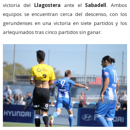
victoria del
Llagostera
ante el
Sabadell
. Ambos
equipos se encuentran cerca del descenso, con los
gerundenses en una victoria en siete partidos y los
arlequinados tras cinco partidos sin ganar.