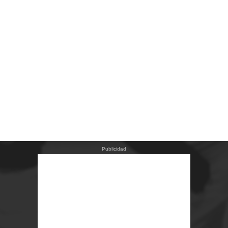
Publicidad