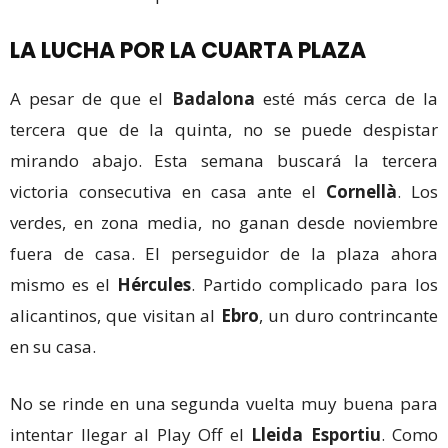
LA LUCHA POR LA CUARTA PLAZA
A pesar de que el
Badalona
esté más cerca de la
tercera que de la quinta, no se puede despistar
mirando abajo. Esta semana buscará la tercera
victoria consecutiva en casa ante el
Cornellà
. Los
verdes, en zona media, no ganan desde noviembre
fuera de casa. El perseguidor de la plaza ahora
mismo es el
Hércules
. Partido complicado para los
alicantinos, que visitan al
Ebro
, un duro contrincante
en su casa.
No se rinde en una segunda vuelta muy buena para
intentar llegar al Play Off el
Lleida Esportiu
. Como