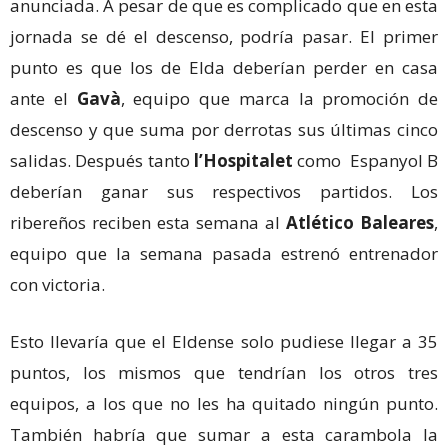
anunciada. A pesar de que es complicado que en esta
jornada se dé el descenso, podría pasar. El primer
punto es que los de Elda deberían perder en casa
ante el
Gavà
, equipo que marca la promoción de
descenso y que suma por derrotas sus últimas cinco
salidas. Después tanto
l’Hospitalet
como Espanyol B
deberían ganar sus respectivos partidos. Los
ribereños reciben esta semana al
Atlético Baleares
,
equipo que la semana pasada estrenó entrenador
con victoria.
Esto llevaría que el Eldense solo pudiese llegar a 35
puntos, los mismos que tendrían los otros tres
equipos, a los que no les ha quitado ningún punto.
También habría que sumar a esta carambola la