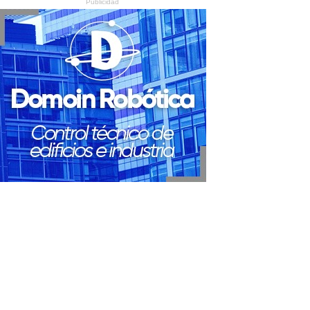
Publicidad