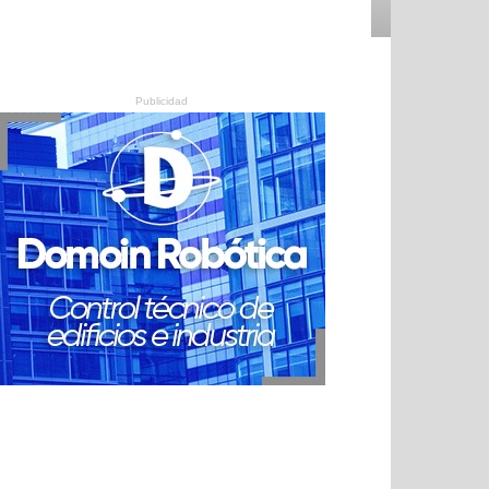
Publicidad