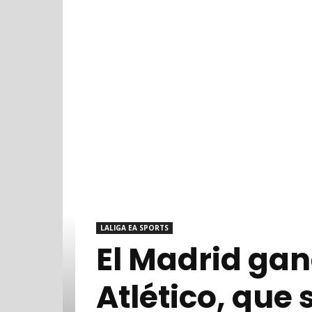
LALIGA EA SPORTS
El Madrid gana
Atlético, que 