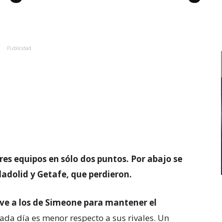
Publicidad
res equipos en sólo dos puntos. Por abajo se
ladolid y Getafe, que perdieron.
rve a los de Simeone para mantener el
cada día es menor respecto a sus rivales. Un