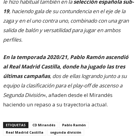
le hizo habitual también en la
selección española sub-
19
, haciendo gala de su contundencia en el eje de la
zaga y en el uno contra uno, combinado con una gran
salida de balón y versatilidad para jugar en ambos
perfiles.
En la temporada 2020/21, Pablo Ramón ascendió
al Real Madrid Castilla, donde ha jugado las tres
últimas campañas
, dos de ellas logrando junto a su
equipo la clasificación para el play-off de ascenso a
Segunda División
«, añaden desde el Mirandés
haciendo un repaso a su trayectoria actual.
ETIQUETAS
CD Mirandés
Pablo Ramón
Real Madrid Castilla
segunda división