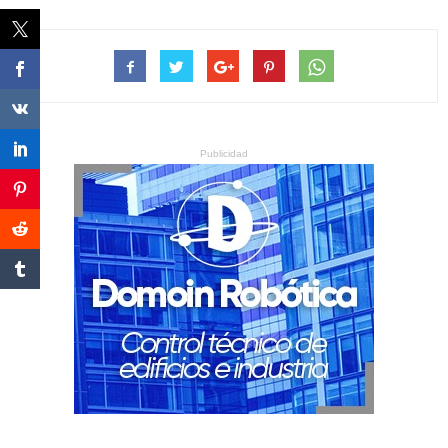
Publicidad