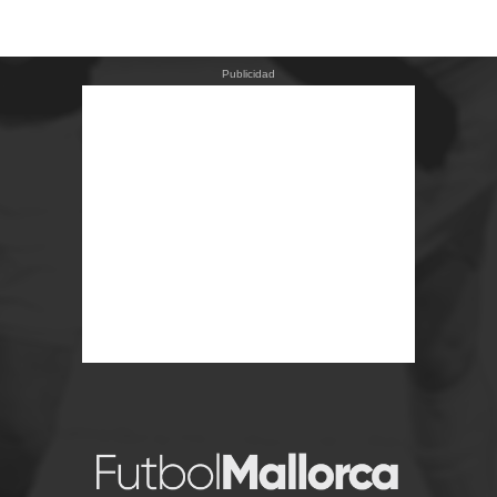
Publicidad