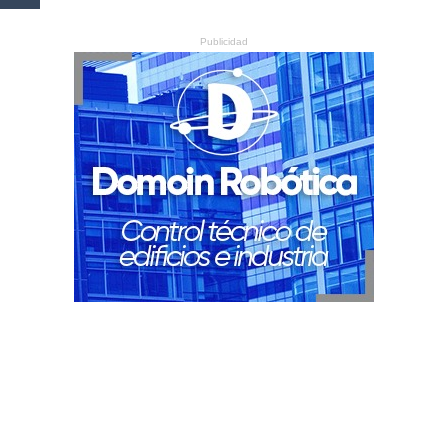
Publicidad