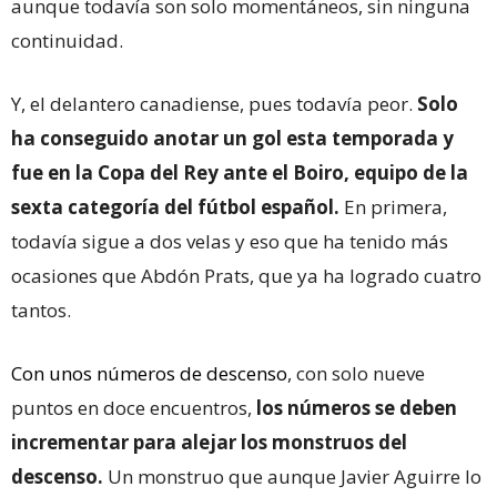
aunque todavía son solo momentáneos, sin ninguna
continuidad.
Y, el delantero canadiense, pues todavía peor.
Solo
ha conseguido anotar un gol esta temporada y
fue en la Copa del Rey ante el Boiro, equipo de la
sexta categoría del fútbol español.
En primera,
todavía sigue a dos velas y eso que ha tenido más
ocasiones que Abdón Prats, que ya ha logrado cuatro
tantos.
Con unos números de descenso
, con solo nueve
puntos en doce encuentros,
los números se deben
incrementar para alejar los monstruos del
descenso.
Un monstruo que aunque Javier Aguirre lo