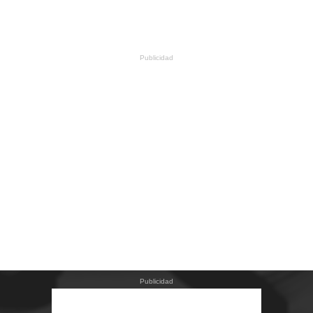
Publicidad
Publicidad