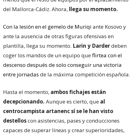
del Mallorca-Cádiz. Ahora,
llega su momento.
Con la lesión en el gemelo de Muriqi
ante Kosovo y
ante la ausencia de otras figuras ofensivas en
plantilla, llega su momento.
Larin y Darder
deben
coger los mandos de un equipo que
flirtea con el
descenso después de solo conseguir una victoria
entre jornadas
de la máxima competición española.
Hasta el momento,
ambos fichajes están
decepcionando.
Aunque es cierto, que
al
centrocampista artanenc sí se le han visto
destellos
con asistencias, pases y conducciones
capaces de superar líneas y crear superioridades,