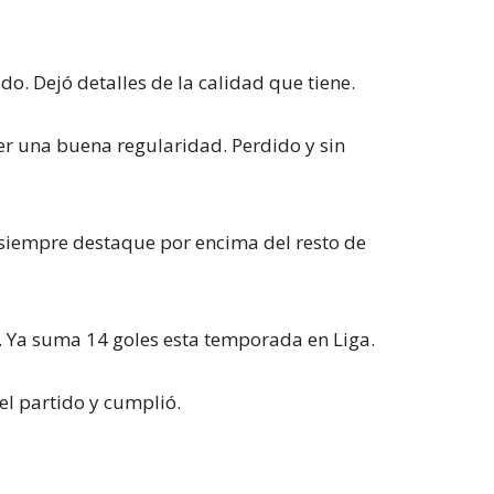
do. Dejó detalles de la calidad que tiene.
r una buena regularidad. Perdido y sin
siempre destaque por encima del resto de
o. Ya suma 14 goles esta temporada en Liga.
el partido y cumplió.