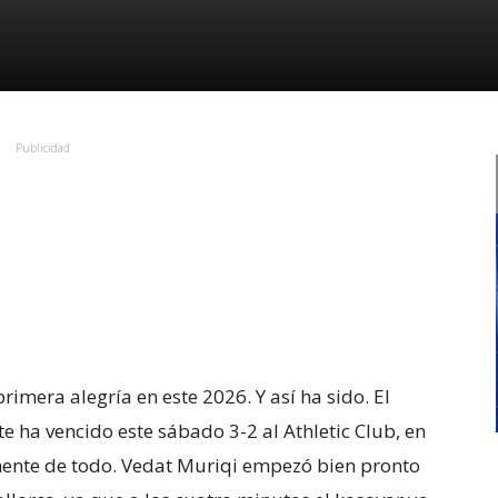
Publicidad
imera alegría en este 2026. Y así ha sido. El
 ha vencido este sábado 3-2 al Athletic Club, en
nte de todo. Vedat Muriqi empezó bien pronto