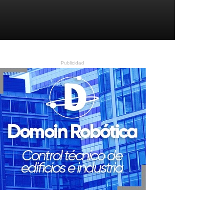
Publicidad