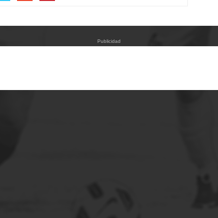
Publicidad