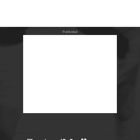
Publicidad