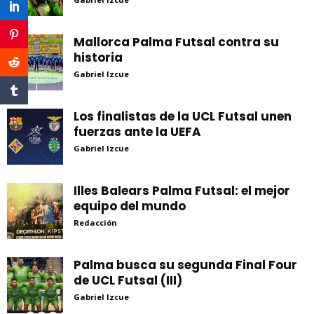
Mallorca Palma Futsal contra su
historia
Gabriel Izcue
Los finalistas de la UCL Futsal unen
fuerzas ante la UEFA
Gabriel Izcue
Illes Balears Palma Futsal: el mejor
equipo del mundo
Redacción
Palma busca su segunda Final Four
de UCL Futsal (III)
Gabriel Izcue