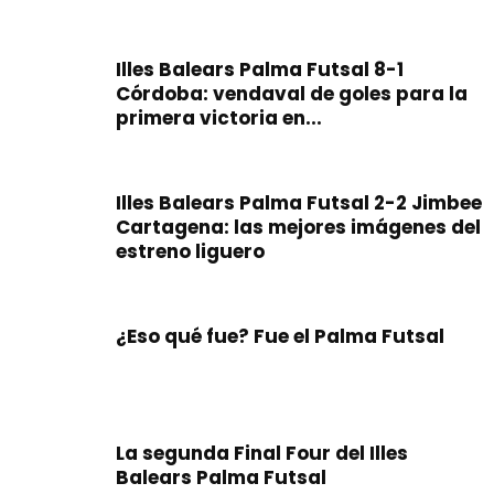
Illes Balears Palma Futsal 8-1
Córdoba: vendaval de goles para la
primera victoria en...
Illes Balears Palma Futsal 2-2 Jimbee
Cartagena: las mejores imágenes del
estreno liguero
¿Eso qué fue? Fue el Palma Futsal
La segunda Final Four del Illes
Balears Palma Futsal