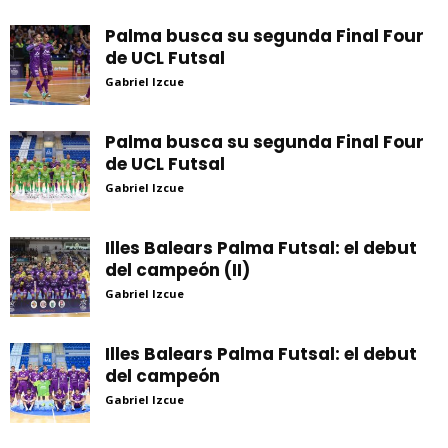
Palma busca su segunda Final Four
de UCL Futsal
Gabriel Izcue
Palma busca su segunda Final Four
de UCL Futsal
Gabriel Izcue
Illes Balears Palma Futsal: el debut
del campeón (II)
Gabriel Izcue
Illes Balears Palma Futsal: el debut
del campeón
Gabriel Izcue