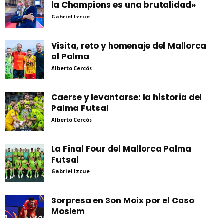
la Champions es una brutalidad»
Gabriel Izcue
Visita, reto y homenaje del Mallorca
al Palma
Alberto Cercós
Caerse y levantarse: la historia del
Palma Futsal
Alberto Cercós
La Final Four del Mallorca Palma
Futsal
Gabriel Izcue
Sorpresa en Son Moix por el Caso
Moslem