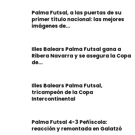
Palma Futsal, a las puertas de su
primer título nacional: las mejores
imágenes de...
Illes Balears Palma Futsal gana a
Ribera Navarra y se asegura la Copa
de...
Illes Balears Palma Futsal,
tricampeón de la Copa
Intercontinental
Palma Futsal 4-3 Peñíscola:
reacción y remontada en Galatzó