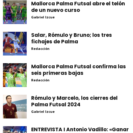
Mallorca Palma Futsal abre el telón
de un nuevo curso
Gabriel Izcue
Salar, Rómulo y Bruno; los tres
fichajes de Palma
Redacción
Mallorca Palma Futsal confirma las
seis primeras bajas
Redacción
Rómulo y Marcelo, los cierres del
Palma Futsal 2024
Gabriel Izcue
ENTREVISTA I Antonio Vadillo: «Ganar