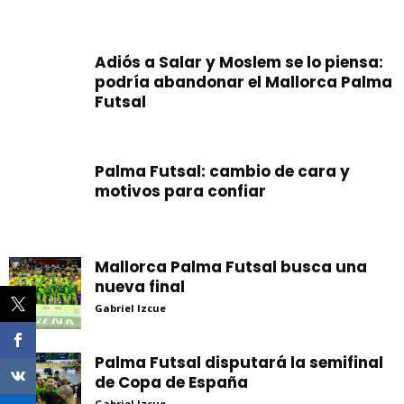
Adiós a Salar y Moslem se lo piensa:
podría abandonar el Mallorca Palma
Futsal
Palma Futsal: cambio de cara y
motivos para confiar
Mallorca Palma Futsal busca una
nueva final
Gabriel Izcue
Palma Futsal disputará la semifinal
de Copa de España
Gabriel Izcue