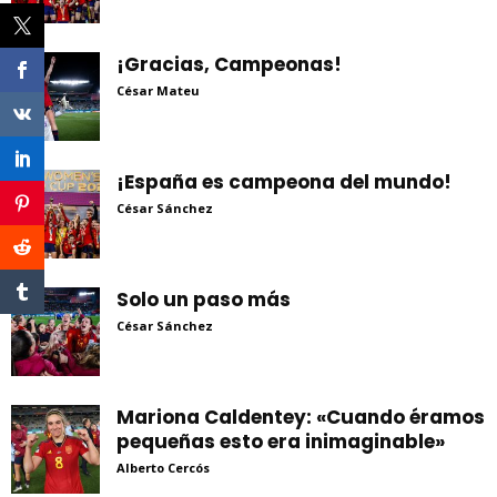
¡Gracias, Campeonas!
César Mateu
¡España es campeona del mundo!
César Sánchez
Solo un paso más
César Sánchez
Mariona Caldentey: «Cuando éramos
pequeñas esto era inimaginable»
Alberto Cercós