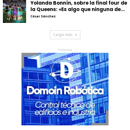
Yolanda Bonnín, sobre la final four de
la Queens: «Es algo que ninguna de...
César Sánchez
Cargar más
Publicidad