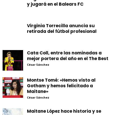
y jugará en el Balears FC
Virginia Torrecilla anuncia su
retirada del fútbol profesional
Cata Coll, entre las nominadas a
mejor portera del año en el The Best
César Sánchez
Montse Tomé: «Hemos visto al
Gotham y hemos felicitado a
Maitane»
César Sánchez
Maitane López hace historia y se