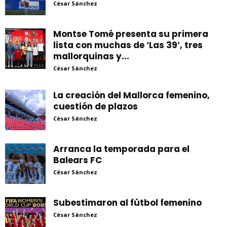
César Sánchez
Montse Tomé presenta su primera
lista con muchas de ‘Las 39’, tres
mallorquinas y...
César Sánchez
La creación del Mallorca femenino,
cuestión de plazos
César Sánchez
Arranca la temporada para el
Balears FC
César Sánchez
Subestimaron al fútbol femenino
César Sánchez