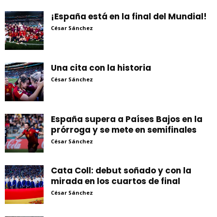
¡España está en la final del Mundial!
César Sánchez
Una cita con la historia
César Sánchez
España supera a Países Bajos en la
prórroga y se mete en semifinales
César Sánchez
Cata Coll: debut soñado y con la
mirada en los cuartos de final
César Sánchez