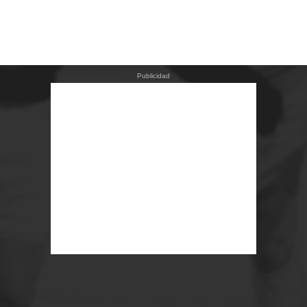
Publicidad