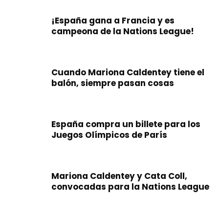
¡España gana a Francia y es
campeona de la Nations League!
Cuando Mariona Caldentey tiene el
balón, siempre pasan cosas
España compra un billete para los
Juegos Olímpicos de París
Mariona Caldentey y Cata Coll,
convocadas para la Nations League