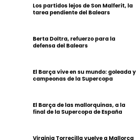
Los partidos lejos de Son Malferit, la
tarea pendiente del Balears
Berta Doltra, refuerzo para la
defensa del Balears
El Barça vive en su mundo: goleada y
campeonas de la Supercopa
El Barça de las mallorquinas, a la
final de la Supercopa de España
Virginia Torrecilla vuelve a Mallorca