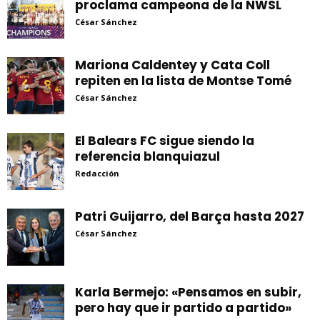
proclama campeona de la NWSL
César Sánchez
Mariona Caldentey y Cata Coll
repiten en la lista de Montse Tomé
César Sánchez
El Balears FC sigue siendo la
referencia blanquiazul
Redacción
Patri Guijarro, del Barça hasta 2027
César Sánchez
Karla Bermejo: «Pensamos en subir,
pero hay que ir partido a partido»