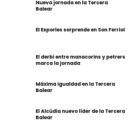
Nueva jornada en la Tercera
Balear
El Esporles sorprende en Son Ferriol
El derbi entre manacorins y petrers
marca la jornada
Máxima igualdad en la Tercera
Balear
El Alcúdia nuevo líder de la Tercera
Balear