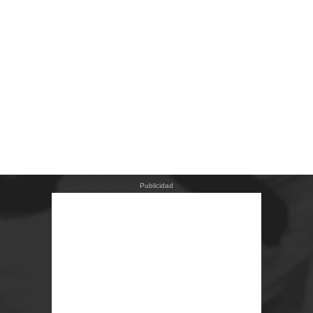
Publicidad