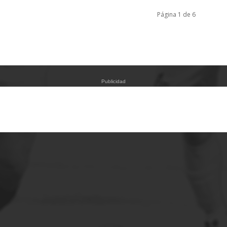
Página 1 de 6
Publicidad