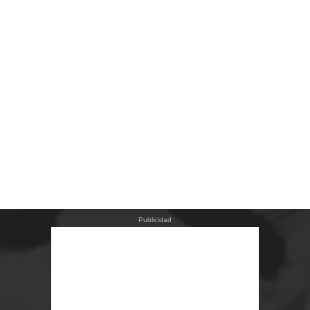
Publicidad