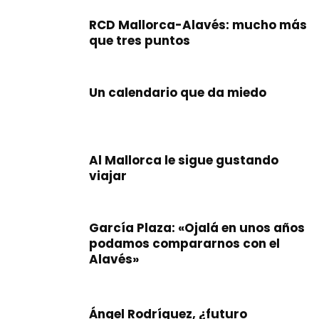
RCD Mallorca-Alavés: mucho más
que tres puntos
Un calendario que da miedo
Al Mallorca le sigue gustando
viajar
García Plaza: «Ojalá en unos años
podamos compararnos con el
Alavés»
Ángel Rodríguez, ¿futuro