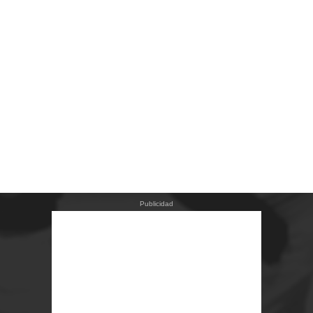
Publicidad