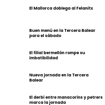
El Mallorca doblega al Felanitx
Buen menú en la Tercera Balear
para el sábado
El filial bermellón rompe su
imbatibilidad
Nueva jornada en la Tercera
Balear
El derbi entre manacorins y petrers
marca la jornada