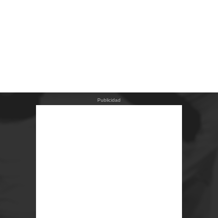
Publicidad