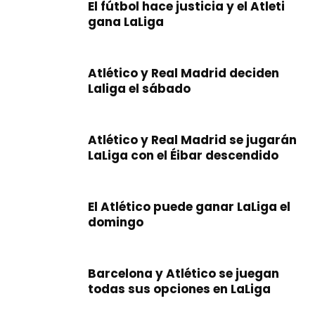
El fútbol hace justicia y el Atleti
gana LaLiga
Atlético y Real Madrid deciden
Laliga el sábado
Atlético y Real Madrid se jugarán
LaLiga con el Éibar descendido
El Atlético puede ganar LaLiga el
domingo
Barcelona y Atlético se juegan
todas sus opciones en LaLiga