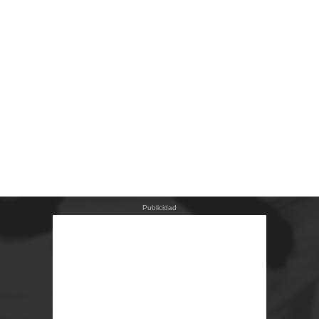
Publicidad