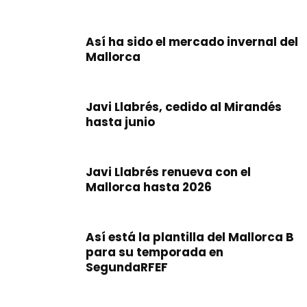
Así ha sido el mercado invernal del
Mallorca
Javi Llabrés, cedido al Mirandés
hasta junio
Javi Llabrés renueva con el
Mallorca hasta 2026
Así está la plantilla del Mallorca B
para su temporada en
SegundaRFEF