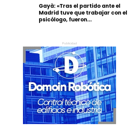
Gayà: «Tras el partido ante el
Madrid tuve que trabajar con el
psicólogo, fueron...
Publicidad