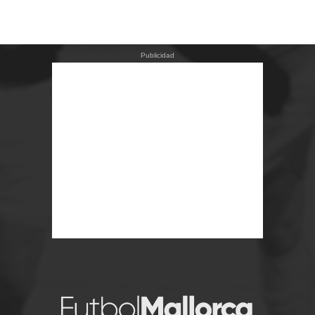
Publicidad