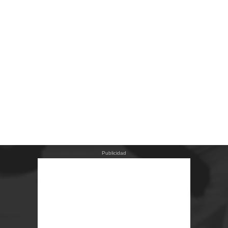
Publicidad