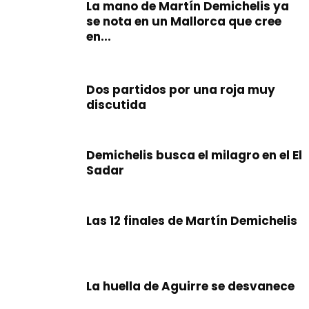
La mano de Martín Demichelis ya
se nota en un Mallorca que cree
en...
Dos partidos por una roja muy
discutida
Demichelis busca el milagro en el El
Sadar
Las 12 finales de Martín Demichelis
La huella de Aguirre se desvanece