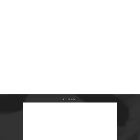
Publicidad