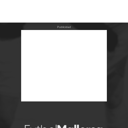
Publicidad