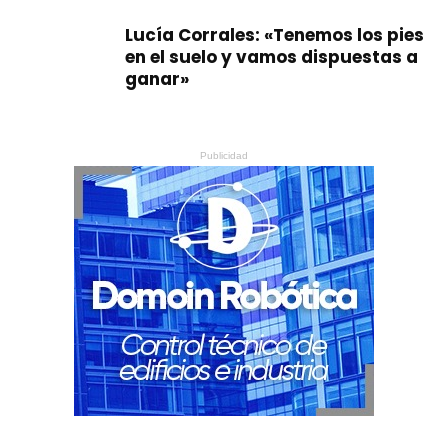
Lucía Corrales: «Tenemos los pies
en el suelo y vamos dispuestas a
ganar»
Publicidad