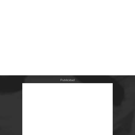
Publicidad