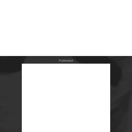
Publicidad