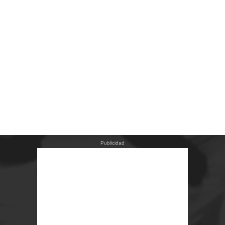
Publicidad