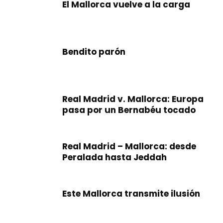
El Mallorca vuelve a la carga
Bendito parón
Real Madrid v. Mallorca: Europa
pasa por un Bernabéu tocado
Real Madrid – Mallorca: desde
Peralada hasta Jeddah
Este Mallorca transmite ilusión