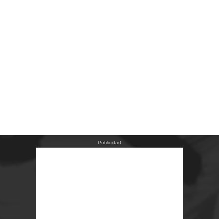
Publicidad