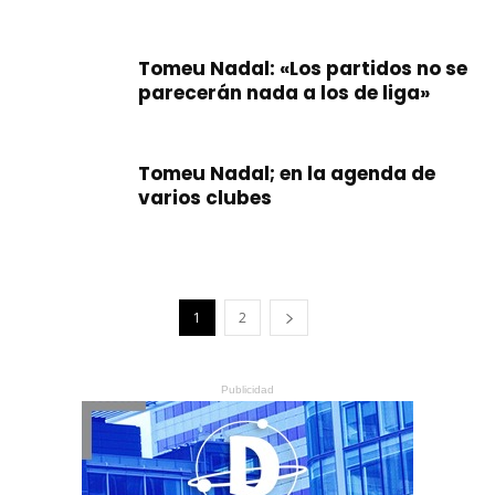
Tomeu Nadal: «Los partidos no se
parecerán nada a los de liga»
Tomeu Nadal; en la agenda de
varios clubes
1
2
Publicidad