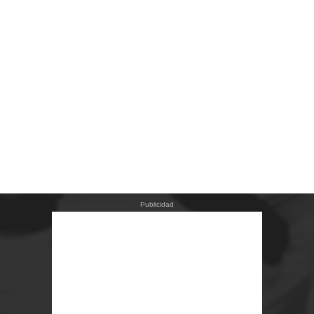
Publicidad