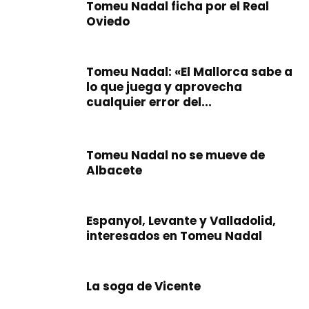
Tomeu Nadal ficha por el Real
Oviedo
Tomeu Nadal: «El Mallorca sabe a
lo que juega y aprovecha
cualquier error del...
Tomeu Nadal no se mueve de
Albacete
Espanyol, Levante y Valladolid,
interesados en Tomeu Nadal
La soga de Vicente