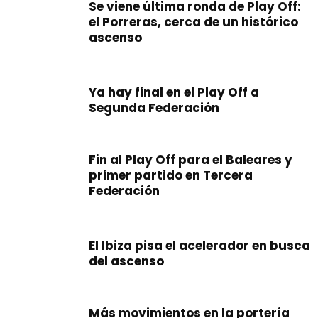
Se viene última ronda de Play Off:
el Porreras, cerca de un histórico
ascenso
Ya hay final en el Play Off a
Segunda Federación
Fin al Play Off para el Baleares y
primer partido en Tercera
Federación
El Ibiza pisa el acelerador en busca
del ascenso
Más movimientos en la portería