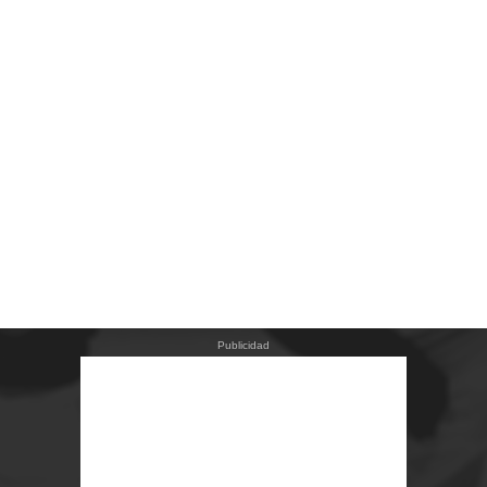
Publicidad