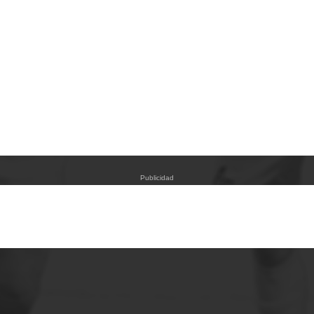
Publicidad