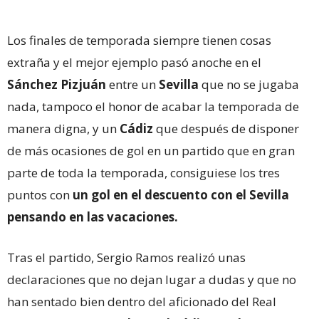
Los finales de temporada siempre tienen cosas
extraña y el mejor ejemplo pasó anoche en el
Sánchez Pizjuán
entre un
Sevilla
que no se jugaba
nada, tampoco el honor de acabar la temporada de
manera digna, y un
Cádiz
que después de disponer
de más ocasiones de gol en un partido que en gran
parte de toda la temporada, consiguiese los tres
puntos con
un gol en el descuento con el Sevilla
pensando en las vacaciones.
Tras el partido, Sergio Ramos realizó unas
declaraciones que no dejan lugar a dudas y que no
han sentado bien dentro del aficionado del Real