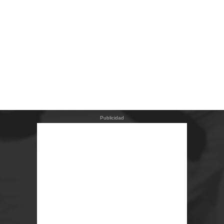
Publicidad