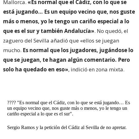
Mallorca.
«Es normal que el Cádiz, con lo que se
está jugando… Es un equipo vecino que, nos guste
más o menos, yo le tengo un cariño especial a lo
que es el sur y también Andalucía»
. No quedó, el
zaguero del Sevilla añadió que «ellos se juegan
mucho.
Es normal que los jugadores, jugándose lo
que se juegan, te hagan algún comentario. Pero
solo ha quedado en eso»
, indició en zona mixta.
???? "Es normal que el Cádiz, con lo que se está jugando… Es
un equipo vecino que, nos guste más o menos, yo le tengo un
cariño especial a lo que es el sur".
Sergio Ramos y la petición del Cádiz al Sevilla de no apretar.