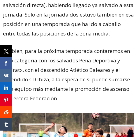
salvación directa), habiendo llegado ya salvado a esta
jornada. Solo en la jornada dos estuvo también en esa
posición en una temporada que ha ido a caballo
entre todas las posiciones de la zona media.
Así bien, para la próxima temporada contaremos en
esta categoría con los salvados Peña Deportiva y
Andratx, con el descendido Atlético Baleares y el
ascendido CD Ibiza, a la espera de si puede sumarse
otro equipo más mediante la promoción de ascenso
en Tercera Federación.