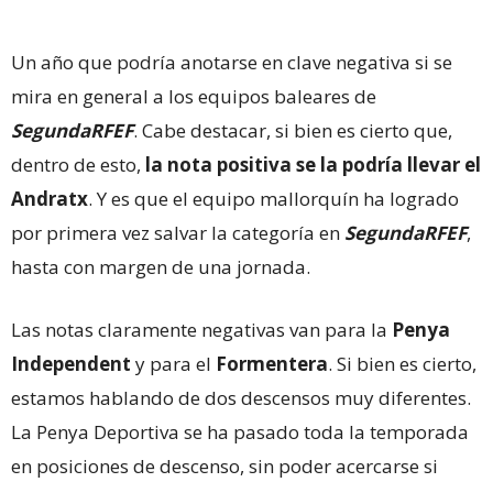
Un año que podría anotarse en clave negativa si se
mira en general a los equipos baleares de
SegundaRFEF
. Cabe destacar, si bien es cierto que,
dentro de esto,
la nota positiva se la podría llevar el
Andratx
. Y es que el equipo mallorquín ha logrado
por primera vez salvar la categoría en
SegundaRFEF
,
hasta con margen de una jornada.
Las notas claramente negativas van para la
Penya
Independent
y para el
Formentera
. Si bien es cierto,
estamos hablando de dos descensos muy diferentes.
La Penya Deportiva se ha pasado toda la temporada
en posiciones de descenso, sin poder acercarse si