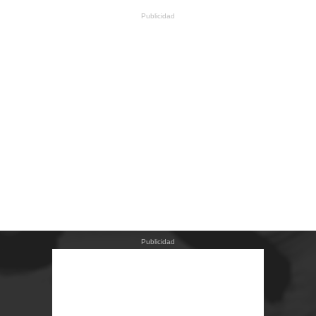
Publicidad
Publicidad