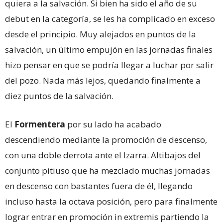
quiera a la salvación. Si bien ha sido el año de su
debut en la categoría, se les ha complicado en exceso
desde el principio. Muy alejados en puntos de la
salvación, un último empujón en las jornadas finales
hizo pensar en que se podría llegar a luchar por salir
del pozo. Nada más lejos, quedando finalmente a
diez puntos de la salvación.
El
Formentera
por su lado ha acabado
descendiendo mediante la promoción de descenso,
con una doble derrota ante el Izarra. Altibajos del
conjunto pitiuso que ha mezclado muchas jornadas
en descenso con bastantes fuera de él, llegando
incluso hasta la octava posición, pero para finalmente
lograr entrar en promoción in extremis partiendo la