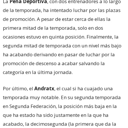
La
Peña Deportiva
, con dos entrenadores a lo largo
de la temporada, ha intentado luchar por las plazas
de promoción. A pesar de estar cerca de ellas la
primera mitad de la temporada, solo en dos
ocasiones estuvo en quinta posición. Finalmente, la
segunda mitad de temporada con un nivel más bajo
ha acabando derivando en pasar de luchar por la
promoción de descenso a acabar salvando la
categoría en la última jornada.
Por último, el
Andratx
, el cual si ha cuajado una
temporada muy notable. En su segunda temporada
en Segunda Federación, la posición más baja en la
que ha estado ha sido justamente en la que ha
acabado, la decimosegunda (la primera que da la