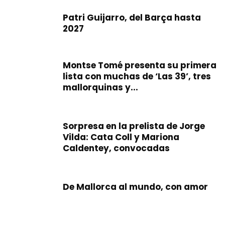
Patri Guijarro, del Barça hasta
2027
Montse Tomé presenta su primera
lista con muchas de ‘Las 39’, tres
mallorquinas y...
Sorpresa en la prelista de Jorge
Vilda: Cata Coll y Mariona
Caldentey, convocadas
De Mallorca al mundo, con amor