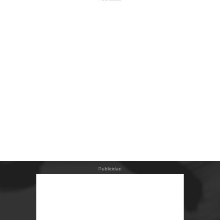
Publicidad