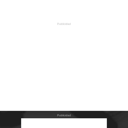
Publicidad
Publicidad