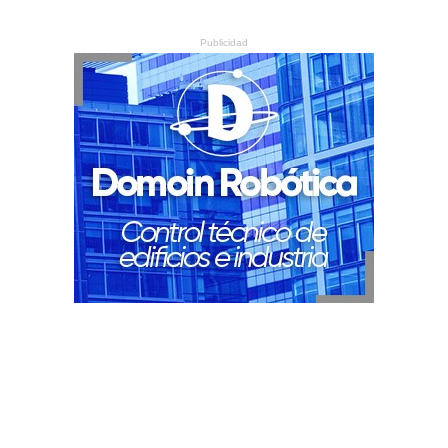
Publicidad