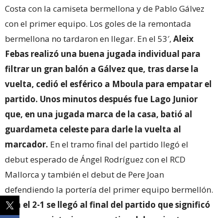
Costa con la camiseta bermellona y de Pablo Gálvez
con el primer equipo. Los goles de la remontada
bermellona no tardaron en llegar. En el 53′,
Aleix
Febas realizó una buena jugada individual para
filtrar un gran balón a Gálvez que, tras darse la
vuelta, cedió el esférico a Mboula para empatar el
partido. Unos minutos después fue Lago Junior
que, en una jugada marca de la casa, batió al
guardameta celeste para darle la vuelta al
marcador.
En el tramo final del partido llegó el
debut esperado de Ángel Rodríguez con el RCD
Mallorca y también el debut de Pere Joan
defendiendo la portería del primer equipo bermellón.
Con el 2-1 se llegó al final del partido que significó