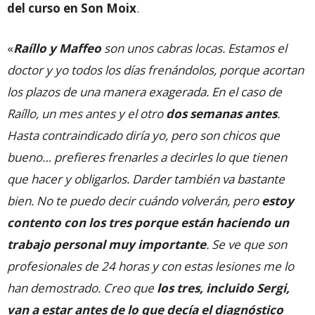
del curso en Son Moix
.
«
Raíllo y Maffeo
son unos cabras locas. Estamos el
doctor y yo todos los días frenándolos, porque acortan
los plazos de una manera exagerada. En el caso de
Raíllo, un mes antes y el otro
dos semanas antes
.
Hasta contraindicado diría yo, pero son chicos que
bueno… prefieres frenarles a decirles lo que tienen
que hacer y obligarlos. Darder también va bastante
bien. No te puedo decir cuándo volverán, pero
estoy
contento con los tres porque están haciendo un
trabajo personal muy importante
. Se ve que son
profesionales de 24 horas y con estas lesiones me lo
han demostrado. Creo que
los tres, incluido Sergi,
van a estar antes de lo que decía el diagnóstico