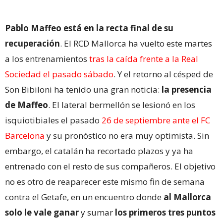
Pablo Maffeo está en la recta final de su
recuperación
. El RCD Mallorca ha vuelto este martes
a los entrenamientos
tras la caída frente a la Real
Sociedad el pasado sábado
. Y el retorno al césped de
Son Bibiloni ha tenido una gran noticia:
la presencia
de Maffeo
. El lateral bermellón se lesionó en los
isquiotibiales el pasado
26 de septiembre ante el FC
Barcelona
y su pronóstico no era muy optimista. Sin
embargo, el catalán ha recortado plazos y ya ha
entrenado con el resto de sus compañeros. El objetivo
no es otro de reaparecer este mismo fin de semana
contra el Getafe, en un encuentro donde
al Mallorca
solo le vale ganar
y sumar
los primeros tres puntos