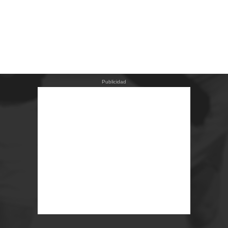
Publicidad