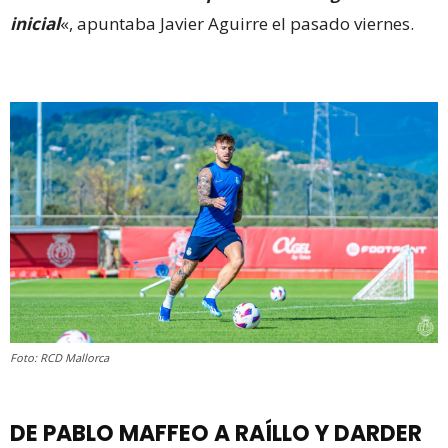
inicial
«, apuntaba Javier Aguirre el pasado viernes.
Foto: RCD Mallorca
DE PABLO MAFFEO A RAÍLLO Y DARDER